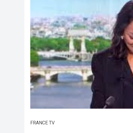
FRANCE TV