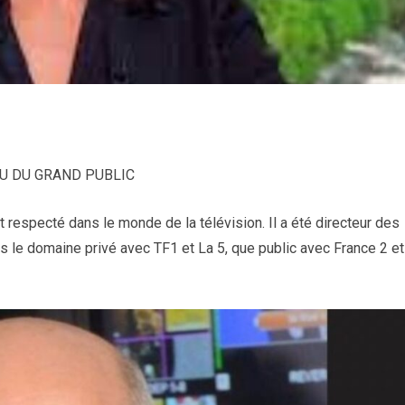
NU DU GRAND PUBLIC
it respecté dans le monde de la télévision. Il a été directeur des
 le domaine privé avec TF1 et La 5, que public avec France 2 et