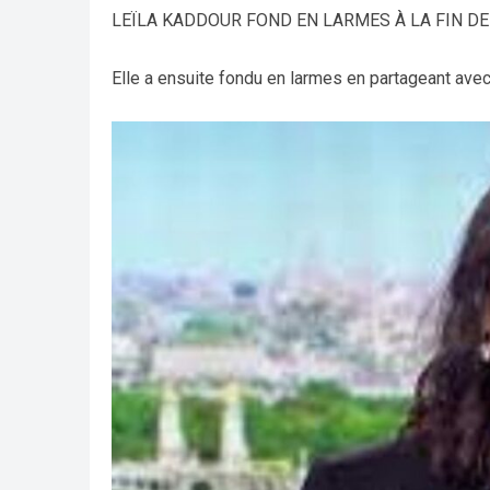
LEÏLA KADDOUR FOND EN LARMES À LA FIN DE
Elle a ensuite fondu en larmes en partageant ave