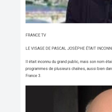
FRANCE TV
LE VISAGE DE PASCAL JOSÈPHE ÉTAIT INCON
Il était inconnu du grand public, mais son nom éta
programmes de plusieurs chaînes, aussi bien dans
France 3.