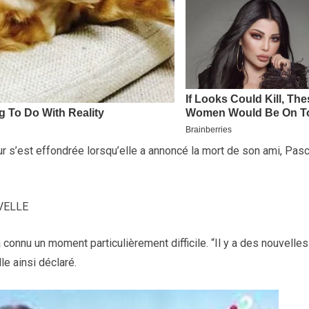
ur s’est effondrée lorsqu’elle a annoncé la mort de son ami, Pasc
VELLE
connu un moment particulièrement difficile. “Il y a des nouvelles
le ainsi déclaré.