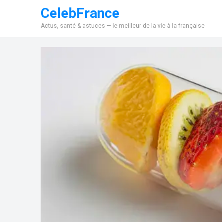
CelebFrance
Actus, santé & astuces — le meilleur de la vie à la française