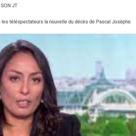
 SON JT
c les téléspectateurs la nouvelle du décès de Pascal Josèphe.