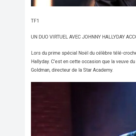
TF1
UN DUO VIRTUEL AVEC JOHNNY HALLYDAY ACC
Lors du prime spécial Noël du célèbre télé-crochet
Hallyday. C’est en cette occasion que la veuve d
Goldman, directeur de la Star Academy.