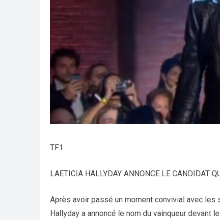
TF1
LAETICIA HALLYDAY ANNONCE LE CANDIDAT Q
Après avoir passé un moment convivial avec les st
Hallyday a annoncé le nom du vainqueur devant l