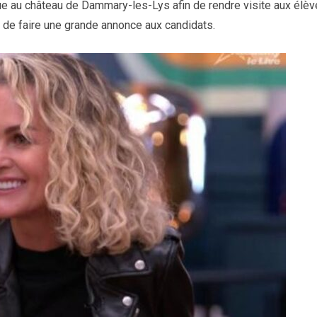
ndue au château de Dammary-les-Lys afin de rendre visite aux élè
e de faire une grande annonce aux candidats.