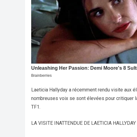
Laeticia Hallyday a récemment rendu visite aux é
nombreuses voix se sont élevées pour critiquer 
TF1.
LA VISITE INATTENDUE DE LAETICIA HALLYDAY