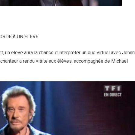
ORDÉ À UN ÉLÈVE
, un élève aura la chance d’interpréter un duo virtuel avec John
u chanteur a rendu visite aux élèves, accompagnée de Michael