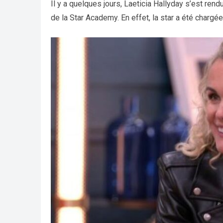
Il y a quelques jours, Laeticia Hallyday s’est re
de la Star Academy. En effet, la star a été chargé