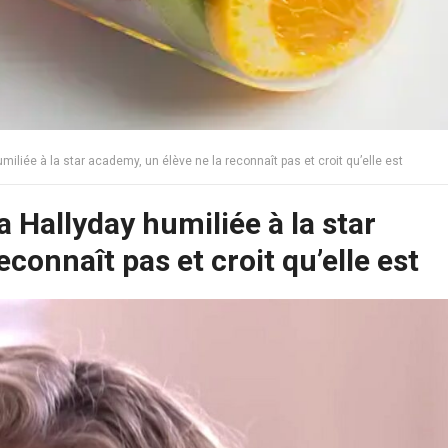
umiliée à la star academy, un élève ne la reconnaît pas et croit qu’elle est
ia Hallyday humiliée à la star
connaît pas et croit qu’elle est