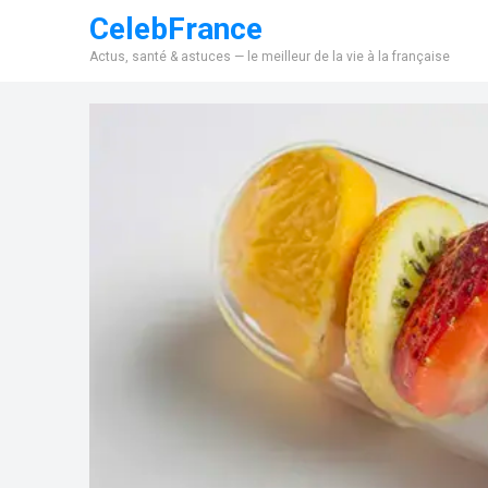
CelebFrance
Actus, santé & astuces — le meilleur de la vie à la française