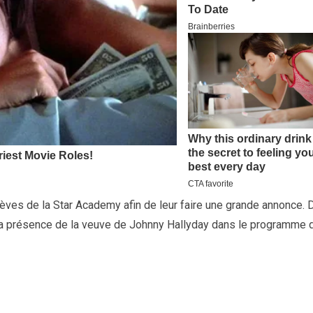
lèves de la Star Academy afin de leur faire une grande annonce. 
la présence de la veuve de Johnny Hallyday dans le programme 