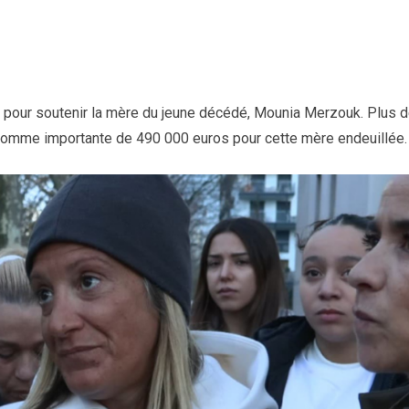
e pour soutenir la mère du jeune décédé, Mounia Merzouk. Plus 
somme importante de 490 000 euros pour cette mère endeuillée.