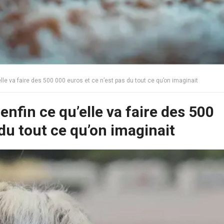
lle va faire des 500 000 euros et ce n’est pas du tout ce qu’on imaginait
enfin ce qu’elle va faire des 500
 du tout ce qu’on imaginait