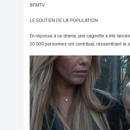
BFMTV
LE SOUTIEN DE LA POPULATION
En réponse à ce drame, une cagnotte a été lancé
20 000 personnes ont contribué, rassemblant la 