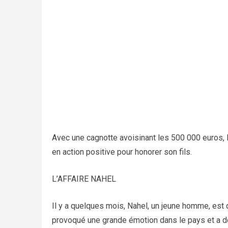
Avec une cagnotte avoisinant les 500 000 euros,
en action positive pour honorer son fils.
L’AFFAIRE NAHEL
Il y a quelques mois, Nahel, un jeune homme, est d
provoqué une grande émotion dans le pays et a dé