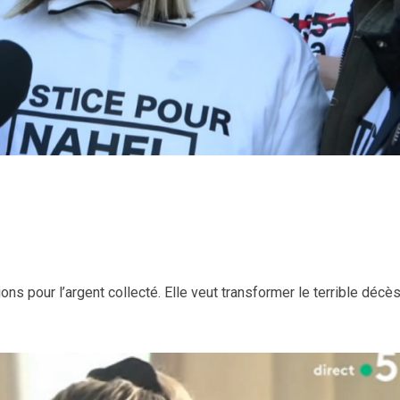
ns pour l’argent collecté. Elle veut transformer le terrible décè