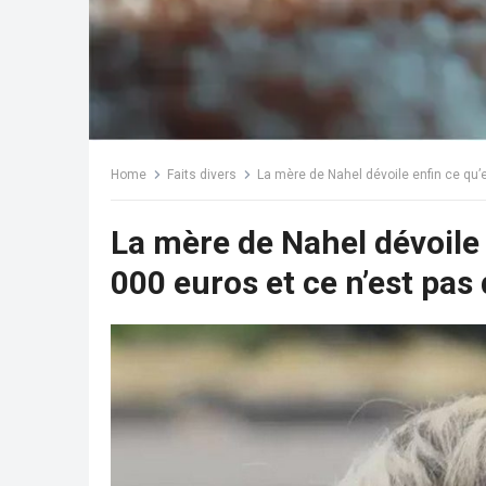
Home
Faits divers
La mère de Nahel dévoile enfin ce qu’e
La mère de Nahel dévoile 
000 euros et ce n’est pas