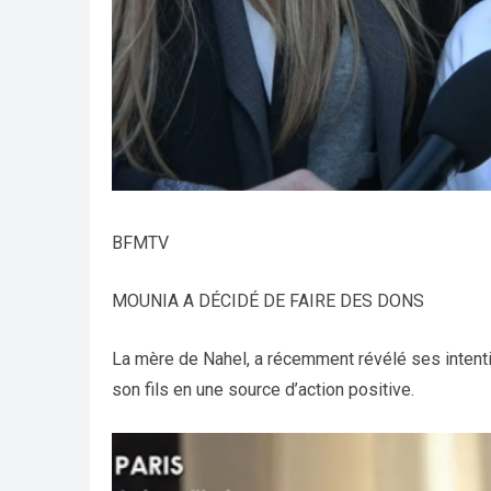
BFMTV
MOUNIA A DÉCIDÉ DE FAIRE DES DONS
La mère de Nahel, a récemment révélé ses intentio
son fils en une source d’action positive.