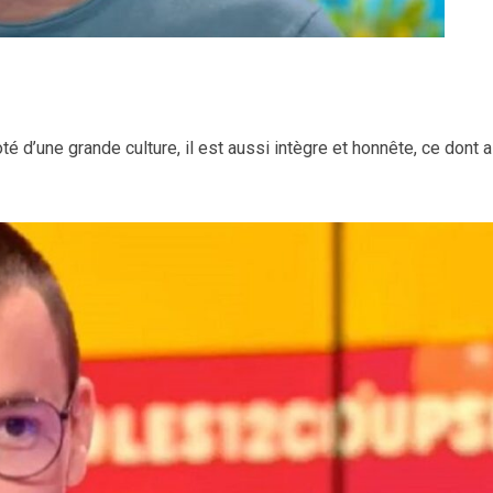
é d’une grande culture, il est aussi intègre et honnête, ce dont a