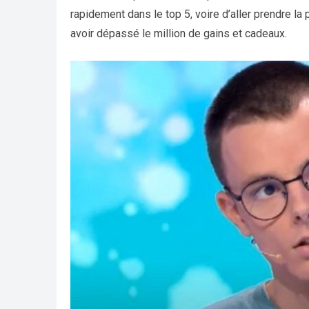
rapidement dans le top 5, voire d’aller prendre la 
avoir dépassé le million de gains et cadeaux.