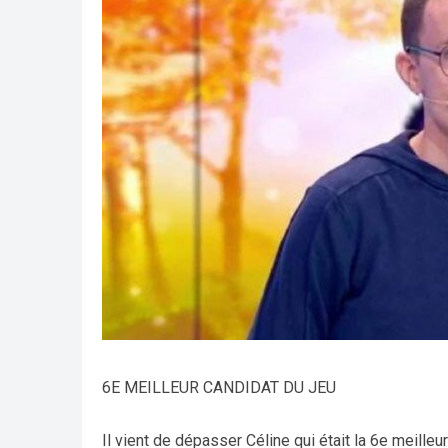
6E MEILLEUR CANDIDAT DU JEU
Il vient de dépasser Céline qui était la 6e meill