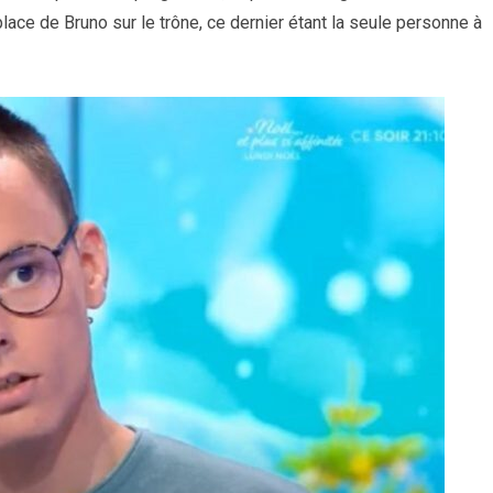
place de Bruno sur le trône, ce dernier étant la seule personne à