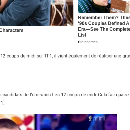
 12 coups de midi sur TF1, il vient également de réaliser une gr
s candidats de l’émission Les 12 coups de midi. Cela fait quatre
F1.