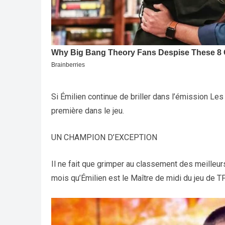
Si Émilien continue de briller dans l’émission Les
première dans le jeu.
UN CHAMPION D’EXCEPTION
Il ne fait que grimper au classement des meilleur
mois qu’Émilien est le Maître de midi du jeu de T