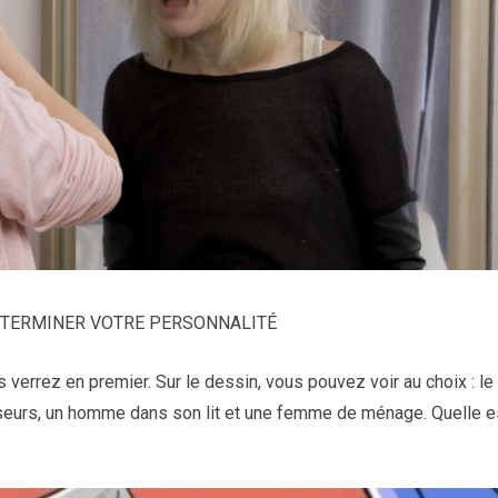
DÉTERMINER VOTRE PERSONNALITÉ
s verrez en premier. Sur le dessin, vous pouvez voir au choix : le
eurs, un homme dans son lit et une femme de ménage. Quelle e