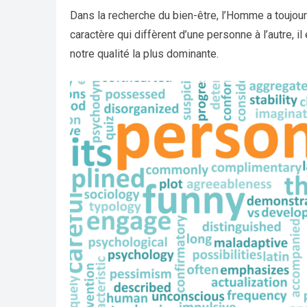
Dans la recherche du bien-être, l’Homme a toujou
caractère qui diffèrent d’une personne à l’autre, i
notre qualité la plus dominante.