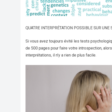
QUATRE INTERPRÉTATION POSSIBLE SUR UNE 
Si vous avez toujours évité les tests psychologi
de 500 pages pour faire votre introspection, alors
interprétations, il n’y a rien de plus facile.