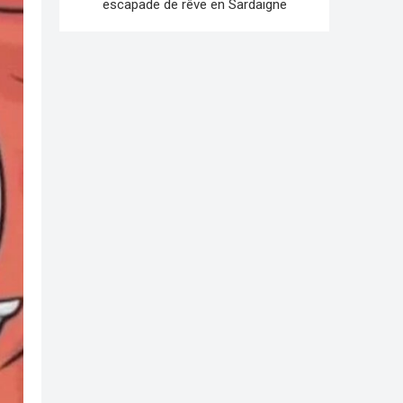
escapade de rêve en Sardaigne