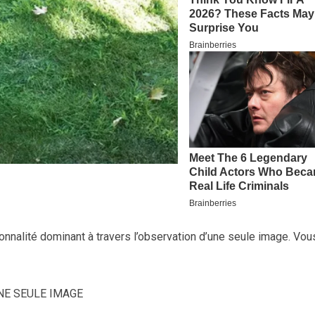
sonnalité dominant à travers l’observation d’une seule image. Vou
NE SEULE IMAGE