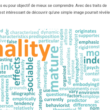
rs eu pour objectif de mieux se comprendre. Avec des traits de
l est intéressant de découvrir qu’une simple image pourrait révéle