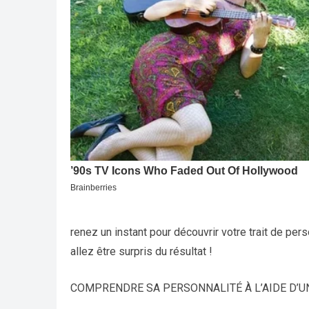
renez un instant pour découvrir votre trait de per
allez être surpris du résultat !
COMPRENDRE SA PERSONNALITÉ À L’AIDE D’U