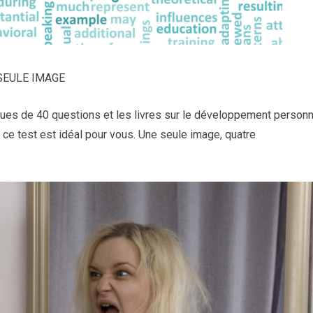
SEULE IMAGE
ques de 40 questions et les livres sur le développement personn
 ce test est idéal pour vous. Une seule image, quatre