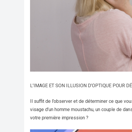
L’IMAGE ET SON ILLUSION D’OPTIQUE POUR 
Il suffit de l’observer et de déterminer ce que vou
visage d’un homme moustachu, un couple de dans
votre première impression ?